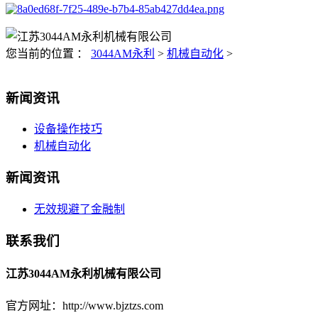
您当前的位置 ：
3044AM永利
>
机械自动化
>
新闻资讯
设备操作技巧
机械自动化
新闻资讯
无效规避了金融制
联系我们
江苏3044AM永利机械有限公司
官方网址：http://www.bjztzs.com