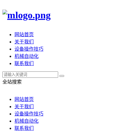
网站首页
关于我们
设备操作技巧
机械自动化
联系我们
全站搜索
网站首页
关于我们
设备操作技巧
机械自动化
联系我们