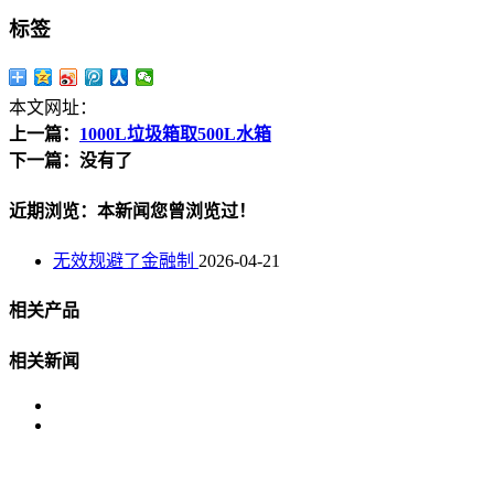
标签
本文网址：
上一篇：
1000L垃圾箱取500L水箱
下一篇：没有了
近期浏览：本新闻您曾浏览过！
无效规避了金融制
2026-04-21
相关产品
相关新闻