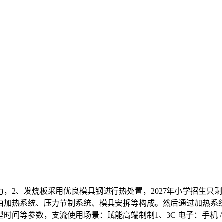
、发烧板采用优良模具钢进行热处置，2027年小学招生只剩
由加热系统、压力节制系统、模具安拆等构成。然后通过加热系
间等参数，支流使用场景：赋能高端制制1、3C 电子：手机 / 