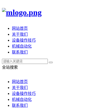
网站首页
关于我们
设备操作技巧
机械自动化
联系我们
全站搜索
网站首页
关于我们
设备操作技巧
机械自动化
联系我们