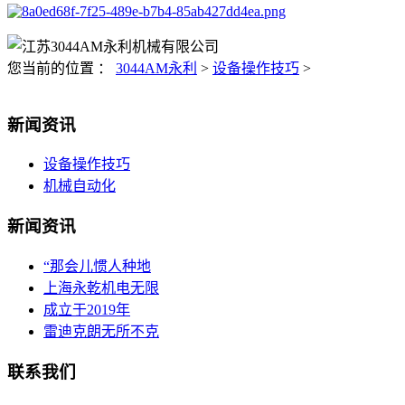
您当前的位置 ：
3044AM永利
>
设备操作技巧
>
新闻资讯
设备操作技巧
机械自动化
新闻资讯
“那会儿惯人种地
上海永乾机电无限
成立于2019年
雷迪克朗无所不克
联系我们